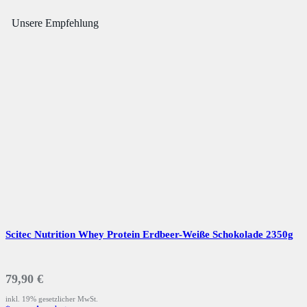
Unsere Empfehlung
Scitec Nutrition Whey Protein Erdbeer-Weiße Schokolade 2350g
79,90 €
inkl. 19% gesetzlicher MwSt.