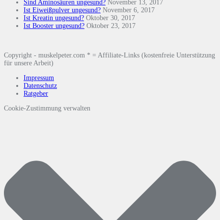
Sind Aminosäuren ungesund?
November 13, 2017
Ist Eiweißpulver ungesund?
November 6, 2017
Ist Kreatin ungesund?
Oktober 30, 2017
Ist Booster ungesund?
Oktober 23, 2017
Copyright - muskelpeter.com * = Affiliate-Links (kostenfreie Unterstützung
für unsere Arbeit)
Impressum
Datenschutz
Ratgeber
Cookie-Zustimmung verwalten