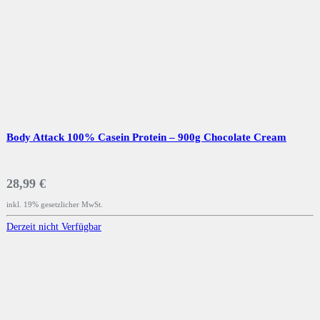
Body Attack 100% Casein Protein – 900g Chocolate Cream
28,99 €
inkl. 19% gesetzlicher MwSt.
Derzeit nicht Verfügbar