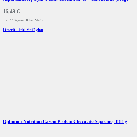
16,49 €
inkl. 19% gesetzlicher MwSt.
Derzeit nicht Verfügbar
Optimum Nutrition Casein Protein Chocolate Supreme, 1818g