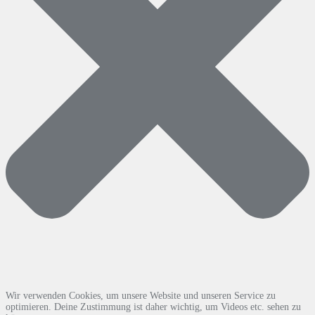
Wir verwenden Cookies, um unsere Website und unseren Service zu
optimieren. Deine Zustimmung ist daher wichtig, um Videos etc. sehen zu