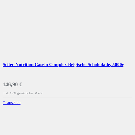
Scitec Nutrition Casein Complex Belgische Schokolade, 5000g
146,90 €
inkl. 19% gesetzlicher MwSt.
*
ansehen