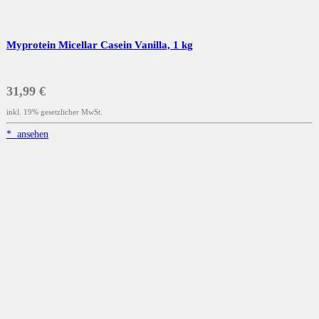
Myprotein Micellar Casein Vanilla, 1 kg
31,99 €
inkl. 19% gesetzlicher MwSt.
*
ansehen