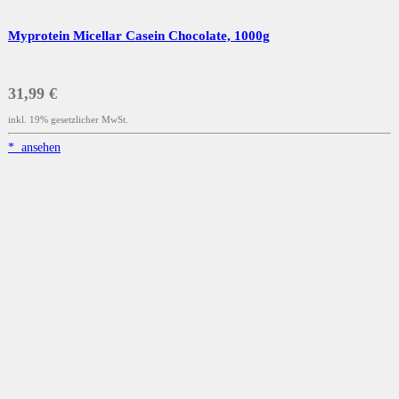
Myprotein Micellar Casein Chocolate, 1000g
31,99 €
inkl. 19% gesetzlicher MwSt.
*
ansehen