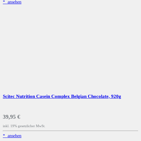
*
ansehen
Scitec Nutrition Casein Complex Belgian Chocolate, 920g
39,95 €
inkl. 19% gesetzlicher MwSt.
*
ansehen