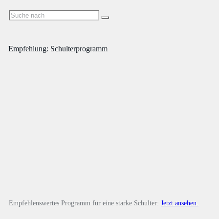
Empfehlung: Schulterprogramm
Empfehlenswertes Programm für eine starke Schulter:
Jetzt ansehen.