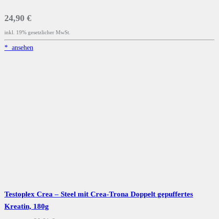
24,90 €
inkl. 19% gesetzlicher MwSt.
*
ansehen
Testoplex Crea – Steel mit Crea-Trona Doppelt gepuffertes
Kreatin, 180g