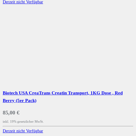
Derzeit nicht Verfügbar
Biotech USA CreaTrans Creatin Transport, 1KG Dose , Red
Berry (5er Pack)
85,00 €
inkl. 19% gesetzlicher MwSt.
Derzeit nicht Verfügbar