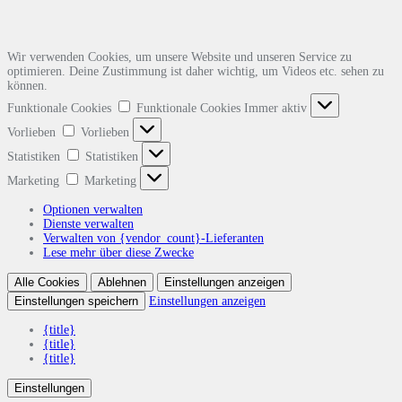
Wir verwenden Cookies, um unsere Website und unseren Service zu
optimieren. Deine Zustimmung ist daher wichtig, um Videos etc. sehen zu
können.
Funktionale Cookies
Funktionale Cookies
Immer aktiv
Vorlieben
Vorlieben
Statistiken
Statistiken
Marketing
Marketing
Optionen verwalten
Dienste verwalten
Verwalten von {vendor_count}-Lieferanten
Lese mehr über diese Zwecke
Alle Cookies
Ablehnen
Einstellungen anzeigen
Einstellungen speichern
Einstellungen anzeigen
{title}
{title}
{title}
Einstellungen