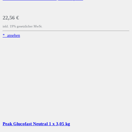
22,56 €
inkl. 19% gesetzlicher MwSt.
*
ansehen
Peak Glucofast Neutral 1 x 3,05 kg