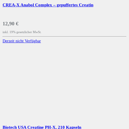
CREA-X Anabol Complex – gepuffertes Creatin
12,90 €
inkl. 19% gesetzlicher MwSt.
Derzeit nicht Verfügbar
Biotech USA Creatine PH-X, 210 Kapseln