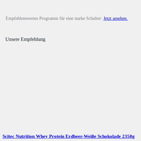
Empfehlenswertes Programm für eine starke Schulter:
Jetzt ansehen.
Unsere Empfehlung
Scitec Nutrition Whey Protein Erdbeer-Weiße Schokolade 2350g