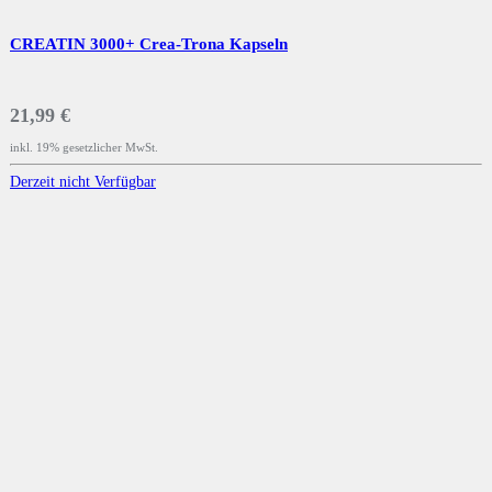
CREATIN 3000+ Crea-Trona Kapseln
21,99 €
inkl. 19% gesetzlicher MwSt.
Derzeit nicht Verfügbar