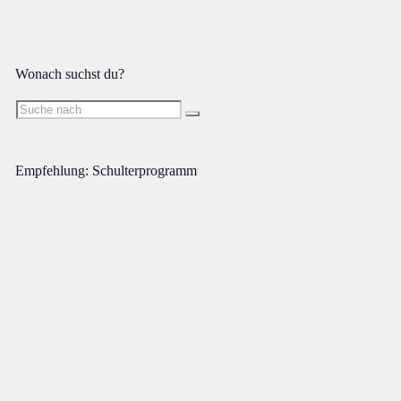
Wonach suchst du?
Empfehlung: Schulterprogramm