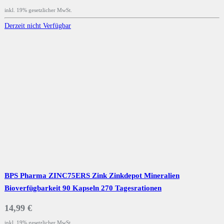
inkl. 19% gesetzlicher MwSt.
Derzeit nicht Verfügbar
BPS Pharma ZINC75ERS Zink Zinkdepot Mineralien
Bioverfügbarkeit 90 Kapseln 270 Tagesrationen
14,99 €
inkl. 19% gesetzlicher MwSt.