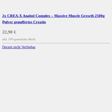
2x CREA-X Anabol Complex – Massive Muscle Growth 2500g
Pulver gepuffertes Creatin
22,90 €
inkl. 19% gesetzlicher MwSt.
Derzeit nicht Verfügbar