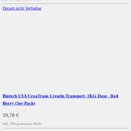
Derzeit nicht Verfügbar
Biotech USA CreaTrans Creatin Transport, 1KG Dose , Red
Berry (3er Pack)
59,70 €
inkl. 19% gesetzlicher MwSt.