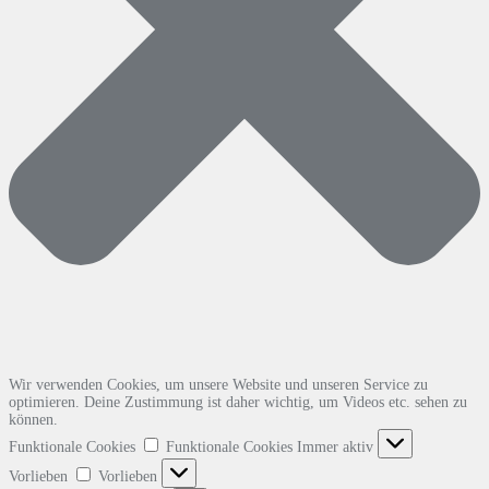
Wir verwenden Cookies, um unsere Website und unseren Service zu
optimieren. Deine Zustimmung ist daher wichtig, um Videos etc. sehen zu
können.
Funktionale Cookies
Funktionale Cookies
Immer aktiv
Vorlieben
Vorlieben