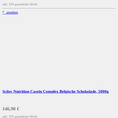
inkl. 19% gesetzlicher MwSt.
*
ansehen
Scitec Nutrition Casein Complex Belgische Schokolade, 5000g
146,90 €
inkl. 19% gesetzlicher MwSt.