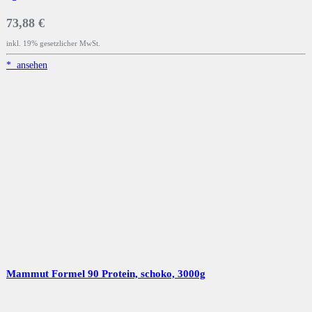
73,88 €
inkl. 19% gesetzlicher MwSt.
*
ansehen
Mammut Formel 90 Protein, schoko, 3000g