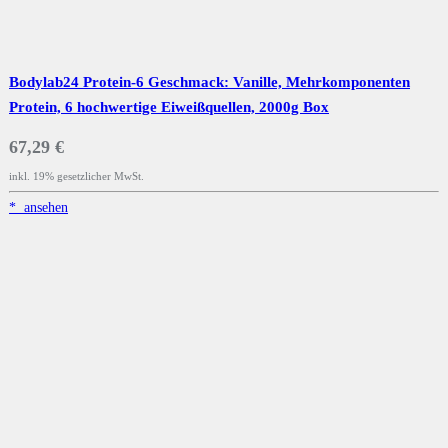
Bodylab24 Protein-6 Geschmack: Vanille, Mehrkomponenten
Protein, 6 hochwertige Eiweißquellen, 2000g Box
67,29 €
inkl. 19% gesetzlicher MwSt.
*
ansehen