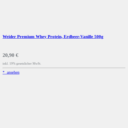
Weider Premium Whey Protein, Erdbeer-Vanille 500g
20,90 €
inkl. 19% gesetzlicher MwSt.
*
ansehen