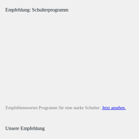
Empfehlung: Schulterprogramm
Empfehlenswertes Programm für eine starke Schulter:
Jetzt ansehen.
Unsere Empfehlung