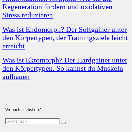
Regeneration fördern und oxidativen
Stress reduzieren
Was ist Endomorph? Der Softgainer unter
den Körpertypen, der Trainingsziele leicht
erreicht
Was ist Ektomorph? Der Hardgainer unter
den Körpertypen. So kannst du Muskeln
aufbauen
Wonach suchst du?