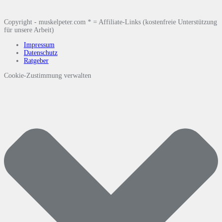
Copyright - muskelpeter.com * = Affiliate-Links (kostenfreie Unterstützung
für unsere Arbeit)
Impressum
Datenschutz
Ratgeber
Cookie-Zustimmung verwalten