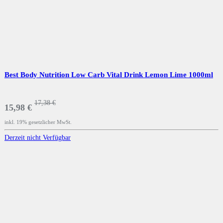
Best Body Nutrition Low Carb Vital Drink Lemon Lime 1000ml
17,38 €
15,98 €
inkl. 19% gesetzlicher MwSt.
Derzeit nicht Verfügbar