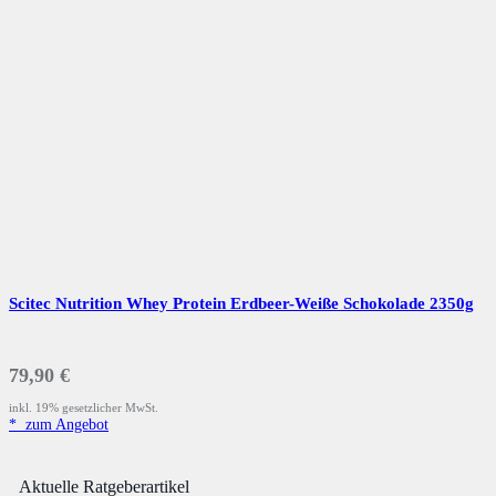
Scitec Nutrition Whey Protein Erdbeer-Weiße Schokolade 2350g
79,90 €
inkl. 19% gesetzlicher MwSt.
*
zum Angebot
Aktuelle Ratgeberartikel