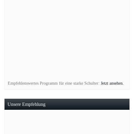
Empfehlenswertes Programm für eine starke Schulter:
Jetzt ansehen.
Unsere Empfehlung