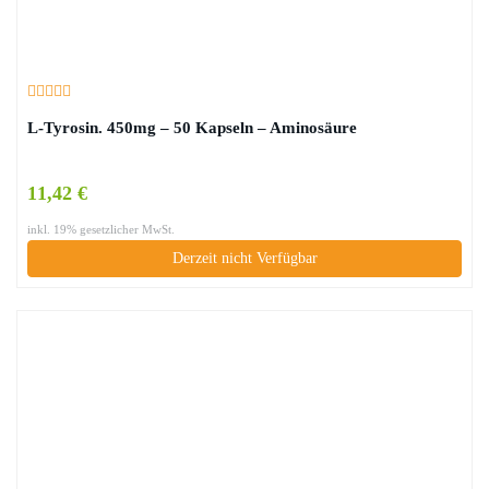
L-Tyrosin. 450mg – 50 Kapseln – Aminosäure
11,42 €
inkl. 19% gesetzlicher MwSt.
Derzeit nicht Verfügbar