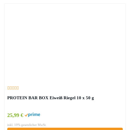
PROTEIN BAR BOX Eiweiß Riegel 10 x 50 g
25,99 €
inkl. 19% gesetzlicher MwSt.