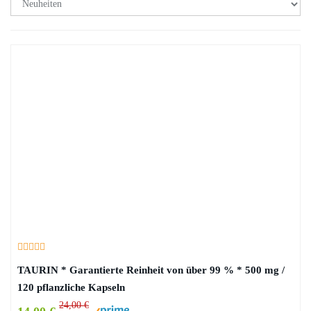
TAURIN * Garantierte Reinheit von über 99 % * 500 mg /
120 pflanzliche Kapseln
24,00 €