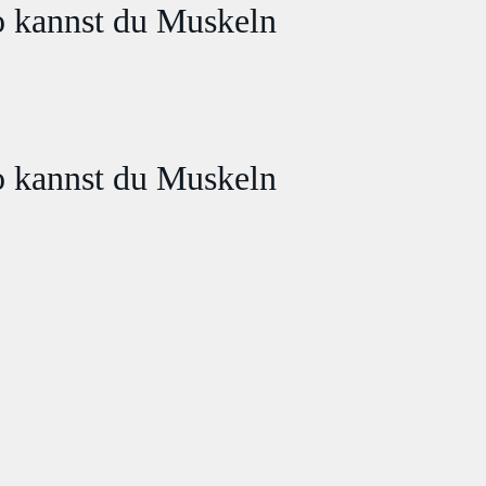
o kannst du Muskeln
o kannst du Muskeln