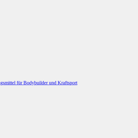
smittel für Bodybuilder und Kraftsport