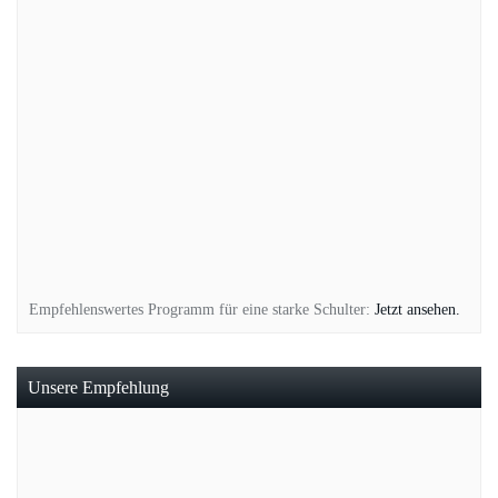
Empfehlenswertes Programm für eine starke Schulter:
Jetzt ansehen.
Unsere Empfehlung