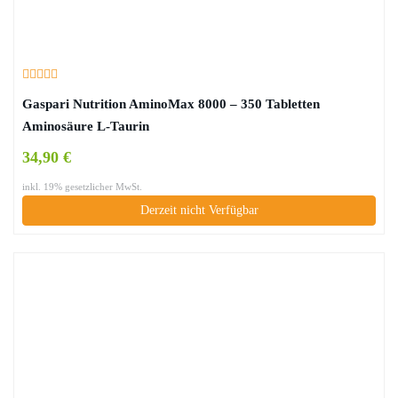
Gaspari Nutrition AminoMax 8000 – 350 Tabletten
Aminosäure L-Taurin
34,90 €
inkl. 19% gesetzlicher MwSt.
Derzeit nicht Verfügbar