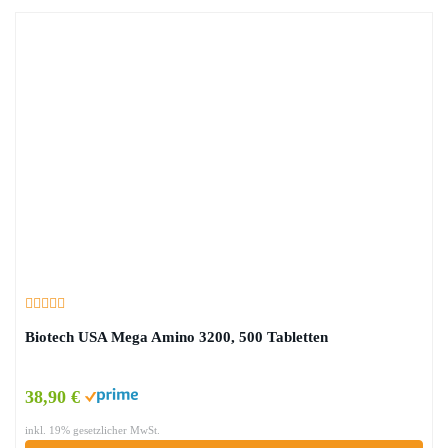
Biotech USA Mega Amino 3200, 500 Tabletten
38,90 €
inkl. 19% gesetzlicher MwSt.